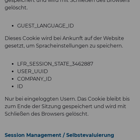
gespeichert und wird mit Schließen des Browsers
gelöscht.
GUEST_LANGUAGE_ID
Dieses Cookie wird bei Ankunft auf der Website
gesetzt, um Spracheinstellungen zu speichern.
LFR_SESSION_STATE_3462887
USER_UUID
COMPANY_ID
ID
Nur bei eingeloggten Usern. Das Cookie bleibt bis
zum Ende der Sitzung gespeichert und wird mit
Schließen des Browsers gelöscht.
Session Management / Selbstevaluierung