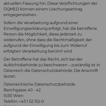
aktuellen Fassung hin. Diese Verpflichtungen der
ÖQMED können einem Löschungsantrag
entgegenstehen.
Sofern die Verarbeitung aufgrund einer
Einwilligungserklärung erfolgt, hat die betroffene
Person die Möglichkeit, diese jederzeit zu
widerrufen, ohne dass die Rechtmäßigkeit der
aufgrund der Einwilligung bis zum Widerruf
erfolgten Verarbeitung berührt wird.
Der Betroffene hat das Recht, sich bei der
Aufsichtsbehörde zu beschweren – zuständig ist in
Österreich die Datenschutzbehörde. Die Anschrift
lautet:
Österreichische Datenschutzbehörde
Barichgasse 40 - 42
1030 Wien
Telefon: +43 1 52 152-0