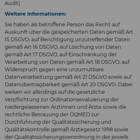
Audit)
Weitere Informationen:
Sie haben als betroffene Person das Recht auf
Auskunft über die gespeicherten Daten gemäß Art
15 DSGVO, auf Berichtigung unzutreffender Daten
gemäß Art 16 DSGVO, auf Löschung von Daten
gemäß Art 17 DSGVO, auf Einschränkung der
Verarbeitung von Daten gemäß Art 18 DSGVO, auf
Widerspruch gegen eine unzumutbare
Datenverarbeitung gemäß Art 21 DSGVO sowie auf
Datenübertragbarkeit gemäß Art 20 DSGVO. Dabei
weisen wir allerdings auf die gesetzliche
Verpflichtung zur Ordinationsevaluierung der
niedergelassenen Ärztinnen und Ärzte sowie die
rechtliche Betrauung der ÖQMED zur
Durchführung der Qualitätssicherung und
Qualitätskontrolle gemäß Ärztegesetz 1998 sowie
der Qualitätssicherungsverordnung in der jeweils