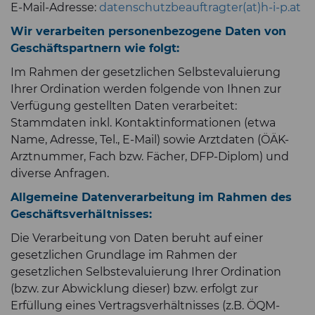
E-Mail-Adresse:
datenschutzbeauftragter(at)h-i-p.at
Wir verarbeiten personenbezogene Daten von
Geschäftspartnern wie folgt:
Im Rahmen der gesetzlichen Selbstevaluierung
Ihrer Ordination werden folgende von Ihnen zur
Verfügung gestellten Daten verarbeitet:
Stammdaten inkl. Kontaktinformationen (etwa
Name, Adresse, Tel., E-Mail) sowie Arztdaten (ÖÄK-
Arztnummer, Fach bzw. Fächer, DFP-Diplom) und
diverse Anfragen.
Allgemeine Datenverarbeitung im Rahmen des
Geschäftsverhältnisses:
Die Verarbeitung von Daten beruht auf einer
gesetzlichen Grundlage im Rahmen der
gesetzlichen Selbstevaluierung Ihrer Ordination
(bzw. zur
Abwicklung dieser) bzw. erfolgt zur
Erfüllung eines Vertragsverhältnisses (z.B. ÖQM-