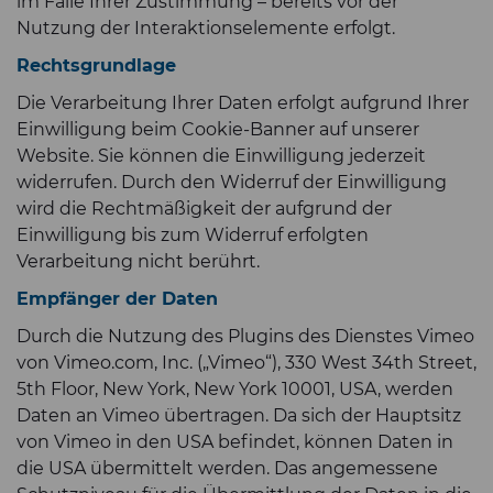
im Falle Ihrer Zustimmung – bereits vor der
Nutzung der Interaktionselemente erfolgt.
Rechtsgrundlage
Die Verarbeitung Ihrer Daten erfolgt aufgrund Ihrer
Einwilligung beim Cookie-Banner auf unserer
Website. Sie können die Einwilligung jederzeit
widerrufen. Durch den Widerruf der Einwilligung
wird die Rechtmäßigkeit der aufgrund der
Einwilligung bis zum Widerruf erfolgten
Verarbeitung nicht berührt.
Empfänger der Daten
Durch die Nutzung des Plugins des Dienstes Vimeo
von Vimeo.com, Inc. („Vimeo“), 330 West 34th Street,
5th Floor, New York, New York 10001, USA, werden
Daten an Vimeo übertragen. Da sich der Hauptsitz
von Vimeo in den USA befindet, können Daten in
die USA übermittelt werden. Das angemessene