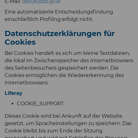
E-Mail:
dsb(at)dsb.gv.at
Eine automatisierte Entscheidungsfindung
einschließlich Profiling erfolgt nicht.
Datenschutzerklärungen für
Cookies
Bei Cookies handelt es sich um kleine Textdateien,
die lokal im Zwischenspeicher des Internetbrowsers
des Seitenbesuchers gespeichert werden. Die
Cookies ermöglichen die Wiedererkennung des
Internetbrowsers.
Liferay
COOKIE_SUPPORT
Dieses Cookie wird bei Ankunft auf der Website
gesetzt, um Spracheinstellungen zu speichern. Das
Cookie bleibt bis zum Ende der Sitzung