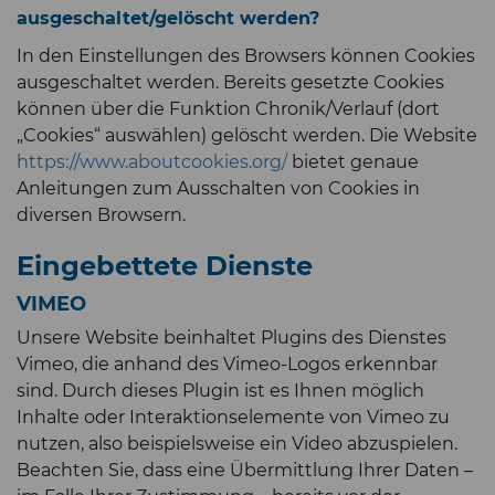
ausgeschaltet/gelöscht werden?
In den Einstellungen des Browsers können Cookies
ausgeschaltet werden. Bereits gesetzte Cookies
können über die Funktion Chronik/Verlauf (dort
„Cookies“ auswählen) gelöscht werden. Die Website
https://www.aboutcookies.org/
bietet genaue
Anleitungen zum Ausschalten von Cookies in
diversen Browsern.
Eingebettete Dienste
VIMEO
Unsere Website beinhaltet Plugins des Dienstes
Vimeo, die anhand des Vimeo-Logos erkennbar
sind. Durch dieses Plugin ist es Ihnen möglich
Inhalte oder Interaktionselemente von Vimeo zu
nutzen, also beispielsweise ein Video abzuspielen.
Beachten Sie, dass eine Übermittlung Ihrer Daten –