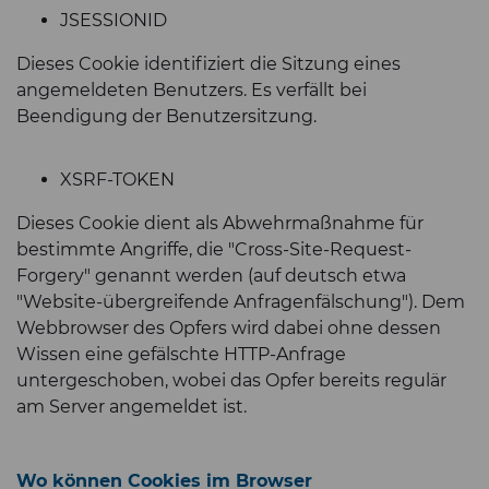
JSESSIONID
Dieses Cookie identifiziert die Sitzung eines
angemeldeten Benutzers. Es verfällt bei
Beendigung der Benutzersitzung.
XSRF-TOKEN
Dieses Cookie dient als Abwehrmaßnahme für
bestimmte Angriffe, die "Cross-Site-Request-
Forgery" genannt werden (auf deutsch etwa
"Website-übergreifende Anfragenfälschung"). Dem
Webbrowser des Opfers wird dabei ohne dessen
Wissen eine gefälschte HTTP-Anfrage
untergeschoben, wobei das Opfer bereits regulär
am Server angemeldet ist.
Wo können Cookies im Browser